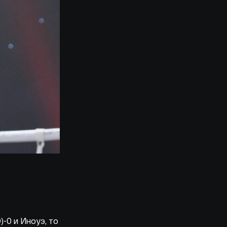
)-0 и Иноуэ, то