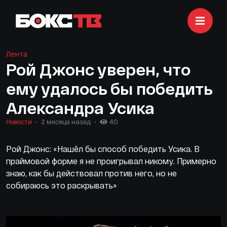
Лента
Рой Джонс уверен, что
ему удалось бы победить
Александра Усика
Новости
2 месяца назад
40
Рой Джонс: «Нашёл бы способ победить Усика. В
праймовой форме я не проигрывал никому. Примерно
знаю, как бы действовал против него, но не
собираюсь это раскрывать»