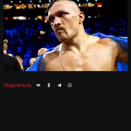
Поделиться: