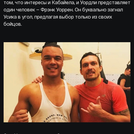
том, что интересы и Кабайела, и Уордли представляет
один человек — Фрэнк Уоррен. Он буквально загнал
Усика в угол, предлагая выбор только из своих
бойцов.