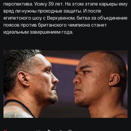
перспектива. Усику 39 лет. На этом этапе карьеры ему
вряд ли нужны проходные защиты. И после
египетского шоу с Верхувеном, битва за объединение
поясов против британского чемпиона станет
идеальным завершением года.