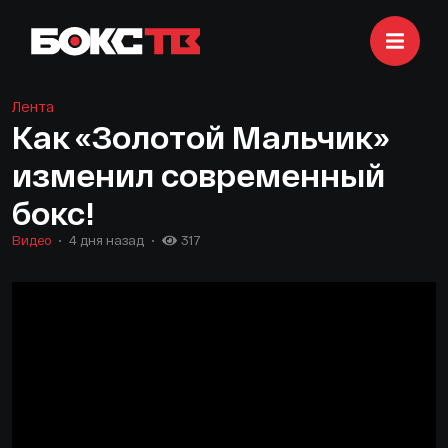
Лента
Как «Золотой Мальчик»
изменил современный
бокс!
Видео
4 дня назад
317