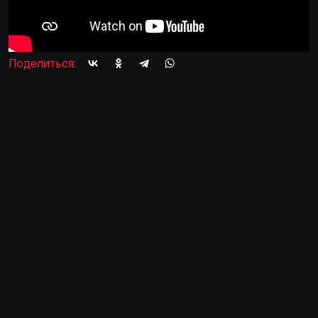
Поделиться: