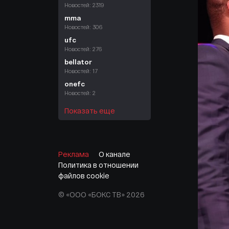
Новостей: 2319
mma
Новостей: 306
ufc
Новостей: 276
bellator
Новостей: 17
onefc
Новостей: 2
Показать еще
Реклама
О канале
Политика в отношении
файлов cookie
© «ООО «БОКС ТВ» 2026