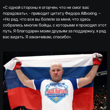
«С одной стороны я огорчен, что не смог вас
порадовать», - приводит цитату Федора Allboxing. –
«Но рад, что все вы болели за меня, что здесь
собрались многие бойцы, с которыми я проходил этот
путь. Я благодарен моим друзьям за поддержку, я рад
вас видеть. Я заканчиваю, спасибо».