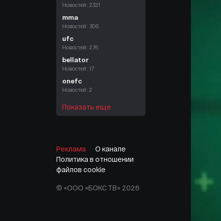
Новостей: 2321
mma
Новостей: 306
ufc
Новостей: 276
bellator
Новостей: 17
onefc
Новостей: 2
Показать еще
Реклама
О канале
Политика в отношении
файлов cookie
© «ООО «БОКС ТВ» 2026